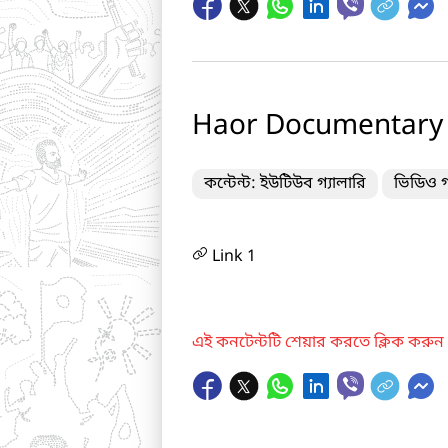
Haor Documentary
কন্টেন্ট: ইউটিউব গ্যালারি
ভিডিও গ
Link 1
এই কনটেন্টটি শেয়ার করতে ক্লিক করুন