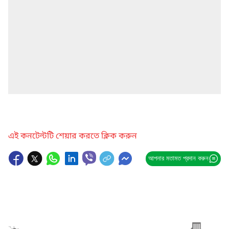
এই কনটেন্টটি শেয়ার করতে ক্লিক করুন
আপনার মতামত প্রদান করুন