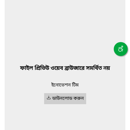
ফাইল প্রিভিউ ওয়েব ব্রাউজারে সমর্থিত নয়
ইনোভেশন টিম
ডাউনলোড করুন