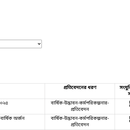
প্রতিবেদনের ধরণ
সংযুক
২০২৫
বার্ষিক-উদ্ভাবন-কর্মপরিকল্পনার-
প্রতিবেদন
বার্ষিক অর্জন
বার্ষিক-উদ্ভাবন-কর্মপরিকল্পনার-
প্রতিবেদন