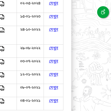
০২-০৫-২০২৪
দেখুন
১৫-০১-২০২৩
দেখুন
২৪-১০-২০২২
দেখুন
২৯-০৮-২০২২
দেখুন
০৩-০৭-২০২২
দেখুন
১২-০১-২০২২
দেখুন
০৮-০৭-২০২১
দেখুন
০৪-০১-২০২১
দেখুন