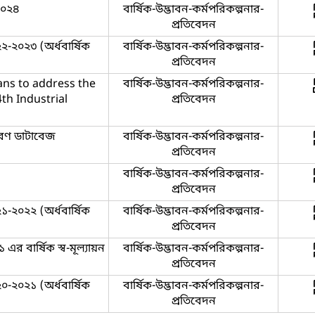
২০২৪
বার্ষিক-উদ্ভাবন-কর্মপরিকল্পনার-
প্রতিবেদন
২২-২০২৩ (অর্ধবার্ষিক
বার্ষিক-উদ্ভাবন-কর্মপরিকল্পনার-
প্রতিবেদন
ans to address the
বার্ষিক-উদ্ভাবন-কর্মপরিকল্পনার-
4th Industrial
প্রতিবেদন
করণ ডাটাবেজ
বার্ষিক-উদ্ভাবন-কর্মপরিকল্পনার-
প্রতিবেদন
বার্ষিক-উদ্ভাবন-কর্মপরিকল্পনার-
প্রতিবেদন
২১-২০২২ (অর্ধবার্ষিক
বার্ষিক-উদ্ভাবন-কর্মপরিকল্পনার-
প্রতিবেদন
এর বার্ষিক স্ব-মূল্যায়ন
বার্ষিক-উদ্ভাবন-কর্মপরিকল্পনার-
প্রতিবেদন
২০-২০২১ (অর্ধবার্ষিক
বার্ষিক-উদ্ভাবন-কর্মপরিকল্পনার-
প্রতিবেদন