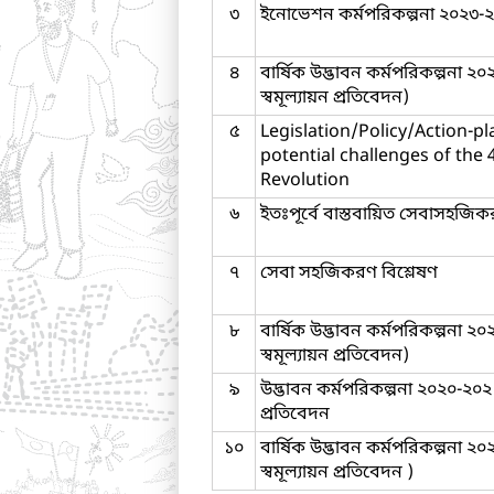
৩
ইনোভেশন কর্মপরিকল্পনা ২০২৩-
৪
বার্ষিক উদ্ভাবন কর্মপরিকল্পনা ২০
স্বমূল্যায়ন প্রতিবেদন)
৫
Legislation/Policy/Action-pl
potential challenges of the 
Revolution
৬
ইতঃপূর্বে বাস্তবায়িত সেবাসহজি
৭
সেবা সহজিকরণ বিশ্লেষণ
৮
বার্ষিক উদ্ভাবন কর্মপরিকল্পনা ২০
স্বমূল্যায়ন প্রতিবেদন)
৯
উদ্ভাবন কর্মপরিকল্পনা ২০২০-২০২১ 
প্রতিবেদন
১০
বার্ষিক উদ্ভাবন কর্মপরিকল্পনা ২০
স্বমূল্যায়ন প্রতিবেদন )