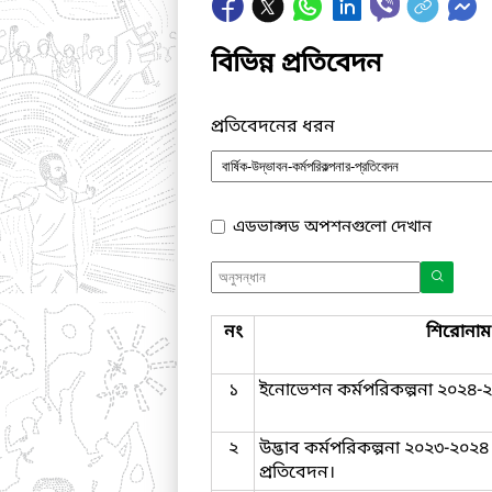
বিভিন্ন প্রতিবেদন
প্রতিবেদনের ধরন
এডভান্সড অপশনগুলো দেখান
নং
শিরোনাম
১
ইনোভেশন কর্মপরিকল্পনা ২০২৪-
২
উদ্ভাব কর্মপরিকল্পনা ২০২৩-২০২৪ 
প্রতিবেদন।