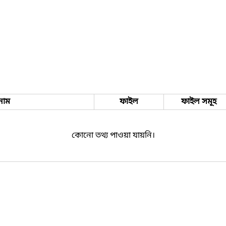
নাম
ফাইল
ফাইল সমূহ
কোনো তথ্য পাওয়া যায়নি।